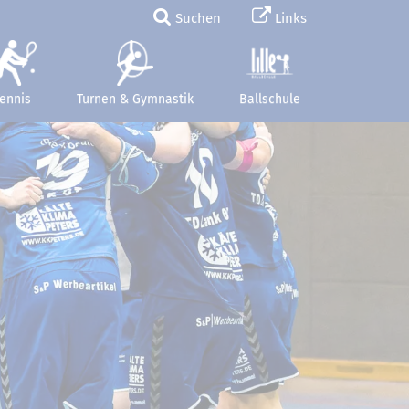
Suchen
Links
ennis
Turnen & Gymnastik
Ballschule