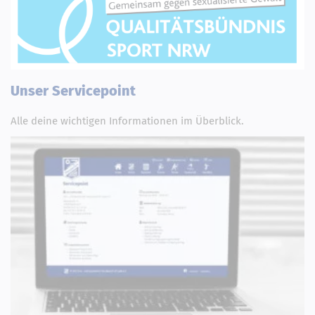
Unser Servicepoint
Alle deine wichtigen Informationen im Überblick.