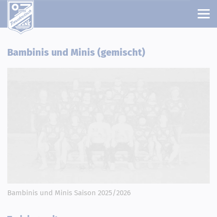
Bambinis und Minis (gemischt)
Bambinis und Minis Saison 2025/2026