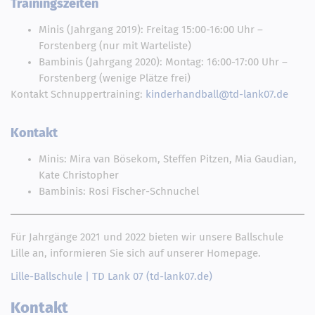
Trainingszeiten
Minis (Jahrgang 2019): Freitag 15:00-16:00 Uhr –
Forstenberg (nur mit Warteliste)
Bambinis (Jahrgang 2020): Montag: 16:00-17:00 Uhr –
Forstenberg (wenige Plätze frei)
Kontakt Schnuppertraining:
kinderhandball@td-lank07.de
Kontakt
Minis: Mira van Bösekom, Steffen Pitzen, Mia Gaudian,
Kate Christopher
Bambinis: Rosi Fischer-Schnuchel
Für Jahrgänge 2021 und 2022 bieten wir unsere Ballschule
Lille an, informieren Sie sich auf unserer Homepage.
Lille-Ballschule | TD Lank 07 (td-lank07.de)
Kontakt