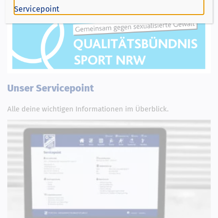
Servicepoint
Unser Servicepoint
Alle deine wichtigen Informationen im Überblick.