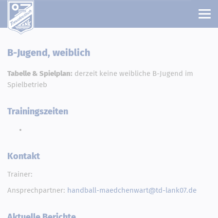
B-Jugend, weiblich
Tabelle & Spielplan:
derzeit keine weibliche B-Jugend im
Spielbetrieb
Trainingszeiten
Kontakt
Trainer:
Ansprechpartner:
handball-maedchenwart@td-lank07.de
Aktuelle Berichte