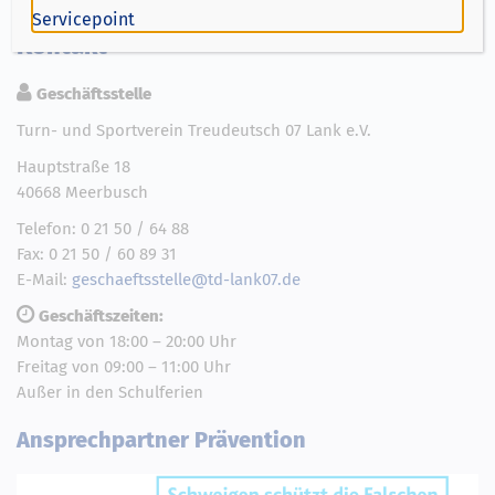
Servicepoint
Kontakt
Geschäftsstelle
Turn- und Sportverein Treudeutsch 07 Lank e.V.
Hauptstraße 18
40668 Meerbusch
Telefon: 0 21 50 / 64 88
Fax: 0 21 50 / 60 89 31
E-Mail:
geschaeftsstelle@td-lank07.de
Geschäftszeiten:
Montag von 18:00 – 20:00 Uhr
Freitag von 09:00 – 11:00 Uhr
Außer in den Schulferien
Ansprechpartner Prävention