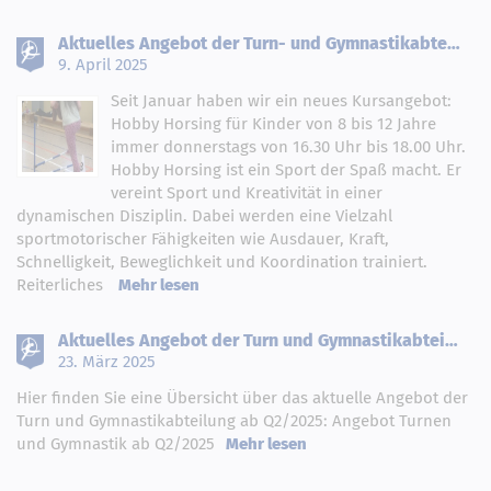
Aktuelles Angebot der Turn- und Gymnastikabte…
9. April 2025
Seit Januar haben wir ein neues Kursangebot:
Hobby Horsing für Kinder von 8 bis 12 Jahre
immer donnerstags von 16.30 Uhr bis 18.00 Uhr.
Hobby Horsing ist ein Sport der Spaß macht. Er
vereint Sport und Kreativität in einer
dynamischen Disziplin. Dabei werden eine Vielzahl
sportmotorischer Fähigkeiten wie Ausdauer, Kraft,
Schnelligkeit, Beweglichkeit und Koordination trainiert.
Mehr lesen
Reiterliches
Aktuelles Angebot der Turn und Gymnastikabtei…
23. März 2025
Hier finden Sie eine Übersicht über das aktuelle Angebot der
Turn und Gymnastikabteilung ab Q2/2025: Angebot Turnen
Mehr lesen
und Gymnastik ab Q2/2025