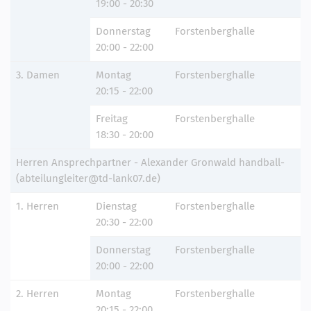
19:00 - 20:30
Donnerstag
Forstenberghalle
20:00 - 22:00
3. Damen
Montag
Forstenberghalle
20:15 - 22:00
Freitag
Forstenberghalle
18:30 - 20:00
Herren Ansprechpartner - Alexander Gronwald handball-
(abteilungleiter@td-lank07.de)
1. Herren
Dienstag
Forstenberghalle
20:30 - 22:00
Donnerstag
Forstenberghalle
20:00 - 22:00
2. Herren
Montag
Forstenberghalle
20:15 - 22:00