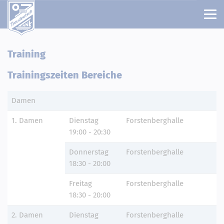
Training
Trainingszeiten Bereiche
Damen
1. Damen
Dienstag
Forstenberghalle
19:00 - 20:30
Donnerstag
Forstenberghalle
18:30 - 20:00
Freitag
Forstenberghalle
18:30 - 20:00
2. Damen
Dienstag
Forstenberghalle