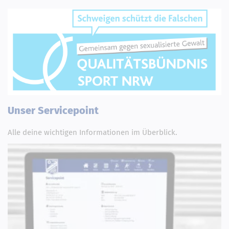
Unser Servicepoint
Alle deine wichtigen Informationen im Überblick.