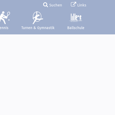
Suchen
Links
ennis
Turnen & Gymnastik
Ballschule