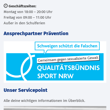
Geschäftszeiten:
Montag von 18:00 – 20:00 Uhr
Freitag von 09:00 – 11:00 Uhr
Außer in den Schulferien
Ansprechpartner Prävention
Unser Servicepoint
Alle deine wichtigen Informationen im Überblick.