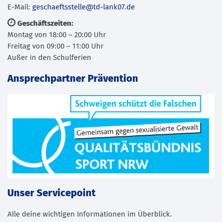
E-Mail:
geschaeftsstelle@td-lank07.de
Geschäftszeiten:
Montag von 18:00 – 20:00 Uhr
Freitag von 09:00 – 11:00 Uhr
Außer in den Schulferien
Ansprechpartner Prävention
Unser Servicepoint
Alle deine wichtigen Informationen im Überblick.