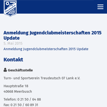
Anmeldung Jugendclubmeisterschaften 2015
Update
5. Mai 2015
Anmeldung Jugendclubmeisterschaften 2015 Update
Kontakt
Geschäftsstelle
Turn- und Sportverein Treudeutsch 07 Lank e.V.
Hauptstraße 18
40668 Meerbusch
Telefon: 0 21 50 / 64 88
Fax: 0 21 50 / 60 89 31