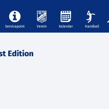
Servicepoint
Verein
Kalender
Handball
t Edition