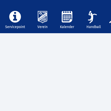
Servicepoint
Verein
Kalender
Handball