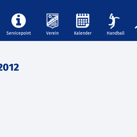
Servicepoint
Verein
Kalender
Handball
2012