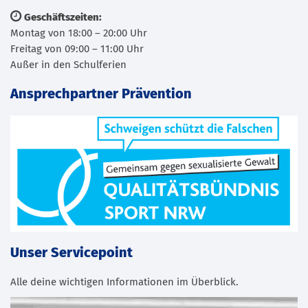
Geschäftszeiten:
Montag von 18:00 – 20:00 Uhr
Freitag von 09:00 – 11:00 Uhr
Außer in den Schulferien
Ansprechpartner Prävention
Unser Servicepoint
Alle deine wichtigen Informationen im Überblick.