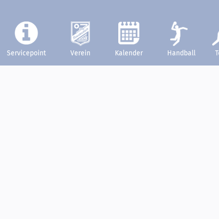
Servicepoint
Verein
Kalender
Handball
T