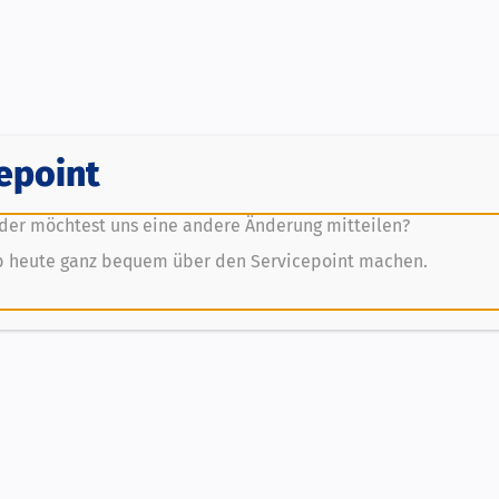
epoint
der möchtest uns eine andere Änderung mitteilen?
b heute ganz bequem über den Servicepoint machen.