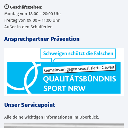
Geschäftszeiten:
Montag von 18:00 – 20:00 Uhr
Freitag von 09:00 – 11:00 Uhr
Außer in den Schulferien
Ansprechpartner Prävention
Unser Servicepoint
Alle deine wichtigen Informationen im Überblick.