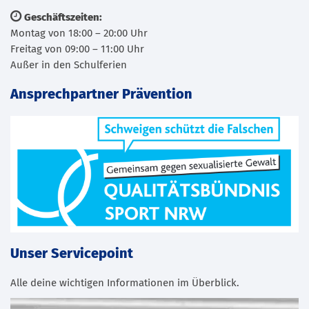
Geschäftszeiten:
Montag von 18:00 – 20:00 Uhr
Freitag von 09:00 – 11:00 Uhr
Außer in den Schulferien
Ansprechpartner Prävention
Unser Servicepoint
Alle deine wichtigen Informationen im Überblick.