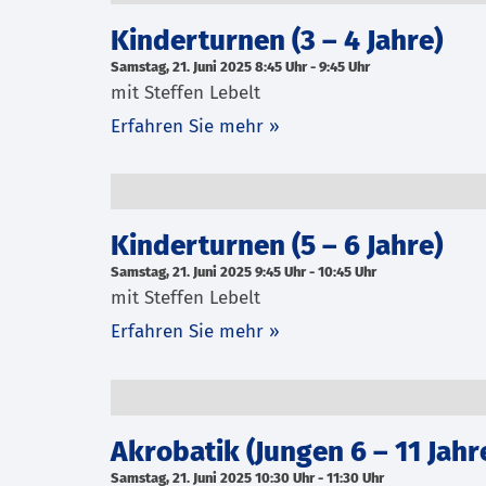
Kinderturnen (3 – 4 Jahre)
Samstag, 21. Juni 2025 8:45 Uhr
-
9:45 Uhr
mit Steffen Lebelt
Erfahren Sie mehr »
Kinderturnen (5 – 6 Jahre)
Samstag, 21. Juni 2025 9:45 Uhr
-
10:45 Uhr
mit Steffen Lebelt
Erfahren Sie mehr »
Akrobatik (Jungen 6 – 11 Jahr
Samstag, 21. Juni 2025 10:30 Uhr
-
11:30 Uhr