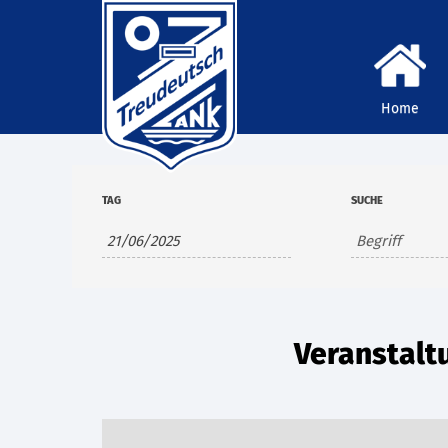
Home
TAG
SUCHE
Veranstaltu