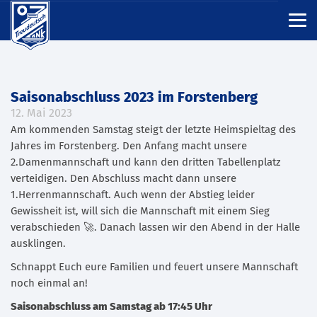
Saisonabschluss 2023 im Forstenberg
12. Mai 2023
Am kommenden Samstag steigt der letzte Heimspieltag des
Jahres im Forstenberg. Den Anfang macht unsere
2.Damenmannschaft und kann den dritten Tabellenplatz
verteidigen. Den Abschluss macht dann unsere
1.Herrenmannschaft. Auch wenn der Abstieg leider
Gewissheit ist, will sich die Mannschaft mit einem Sieg
verabschieden 🚀. Danach lassen wir den Abend in der Halle
ausklingen.
Schnappt Euch eure Familien und feuert unsere Mannschaft
noch einmal an!
Saisonabschluss am Samstag ab 17:45 Uhr