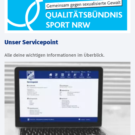
Unser Servicepoint
Alle deine wichtigen Informationen im Überblick.