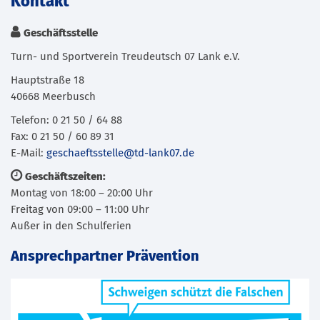
Kontakt
Geschäftsstelle
Turn- und Sportverein Treudeutsch 07 Lank e.V.
Hauptstraße 18
40668 Meerbusch
Telefon: 0 21 50 / 64 88
Fax: 0 21 50 / 60 89 31
E-Mail:
geschaeftsstelle@td-lank07.de
Geschäftszeiten:
Montag von 18:00 – 20:00 Uhr
Freitag von 09:00 – 11:00 Uhr
Außer in den Schulferien
Ansprechpartner Prävention