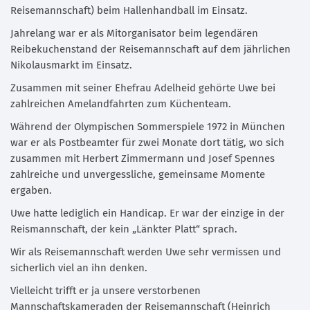
Reisemannschaft) beim Hallenhandball im Einsatz.
Jahrelang war er als Mitorganisator beim legendären
Reibekuchenstand der Reisemannschaft auf dem jährlichen
Nikolausmarkt im Einsatz.
Zusammen mit seiner Ehefrau Adelheid gehörte Uwe bei
zahlreichen Amelandfahrten zum Küchenteam.
Während der Olympischen Sommerspiele 1972 in München
war er als Postbeamter für zwei Monate dort tätig, wo sich
zusammen mit Herbert Zimmermann und Josef Spennes
zahlreiche und unvergessliche, gemeinsame Momente
ergaben.
Uwe hatte lediglich ein Handicap. Er war der einzige in der
Reismannschaft, der kein „Länkter Platt“ sprach.
Wir als Reisemannschaft werden Uwe sehr vermissen und
sicherlich viel an ihn denken.
Vielleicht trifft er ja unsere verstorbenen
Mannschaftskameraden der Reisemannschaft (Heinrich