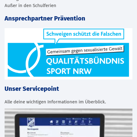
Außer in den Schulferien
Ansprechpartner Prävention
Unser Servicepoint
Alle deine wichtigen Informationen im Überblick.