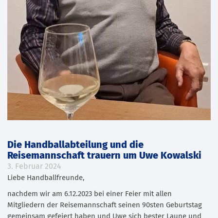
Die Handballabteilung und die
Reisemannschaft trauern um Uwe Kowalski
3. Februar 2024
Liebe Handballfreunde,
nachdem wir am 6.12.2023 bei einer Feier mit allen
Mitgliedern der Reisemannschaft seinen 90sten Geburtstag
gemeinsam gefeiert haben und Uwe sich bester Laune und