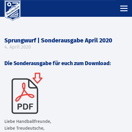
Sprungwurf | Sonderausgabe April 2020
4. April 2020
Die Sonderausgabe für euch zum Download:
Liebe Handballfreunde,
Liebe Treudeutsche,