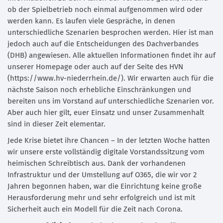
ob der Spielbetrieb noch einmal aufgenommen wird oder
werden kann. Es laufen viele Gespräche, in denen
unterschiedliche Szenarien besprochen werden. Hier ist man
jedoch auch auf die Entscheidungen des Dachverbandes
(DHB) angewiesen. Alle aktuellen Informationen findet ihr auf
unserer Homepage oder auch auf der Seite des HVN
(https://www.hv-niederrhein.de/). Wir erwarten auch für die
nächste Saison noch erhebliche Einschränkungen und
bereiten uns im Vorstand auf unterschiedliche Szenarien vor.
Aber auch hier gilt, euer Einsatz und unser Zusammenhalt
sind in dieser Zeit elementar.
Jede Krise bietet ihre Chancen – In der letzten Woche hatten
wir unsere erste vollständig digitale Vorstandssitzung vom
heimischen Schreibtisch aus. Dank der vorhandenen
Infrastruktur und der Umstellung auf O365, die wir vor 2
Jahren begonnen haben, war die Einrichtung keine große
Herausforderung mehr und sehr erfolgreich und ist mit
Sicherheit auch ein Modell für die Zeit nach Corona.