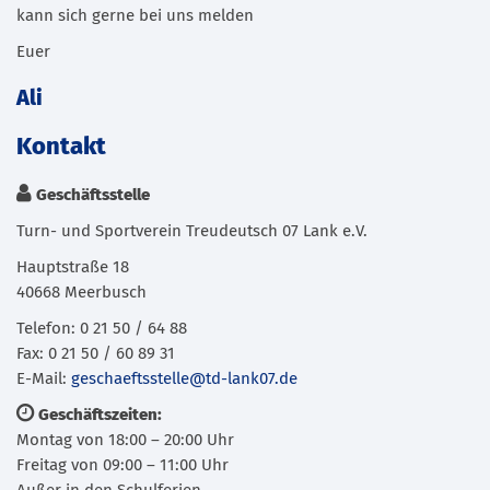
kann sich gerne bei uns melden
Euer
Ali
Kontakt
Geschäftsstelle
Turn- und Sportverein Treudeutsch 07 Lank e.V.
Hauptstraße 18
40668 Meerbusch
Telefon: 0 21 50 / 64 88
Fax: 0 21 50 / 60 89 31
E-Mail:
geschaeftsstelle@td-lank07.de
Geschäftszeiten:
Montag von 18:00 – 20:00 Uhr
Freitag von 09:00 – 11:00 Uhr