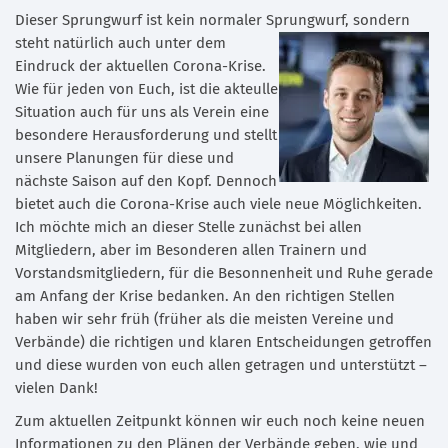
Dieser Sprungwurf ist kein normaler Sprungwurf, sondern
steht natürlich
auch unter dem
Eindruck der aktuellen Corona-Krise.
Wie für jeden von Euch, ist die akteulle
Situation auch für uns als Verein eine
besondere Herausforderung und stellt
unsere Planungen für diese und
nächste Saison auf den Kopf. Dennoch
bietet auch die Corona-Krise auch viele neue Möglichkeiten.
Ich möchte mich an dieser Stelle zunächst bei allen
Mitgliedern, aber im Besonderen allen Trainern und
Vorstandsmitgliedern, für die Besonnenheit und Ruhe gerade
am Anfang der Krise bedanken. An den richtigen Stellen
haben wir sehr früh (früher als die meisten Vereine und
Verbände) die richtigen und klaren Entscheidungen getroffen
und diese wurden von euch allen getragen und unterstützt –
vielen Dank!
Zum aktuellen Zeitpunkt können wir euch noch keine neuen
Informationen zu den Plänen der Verbände geben, wie und