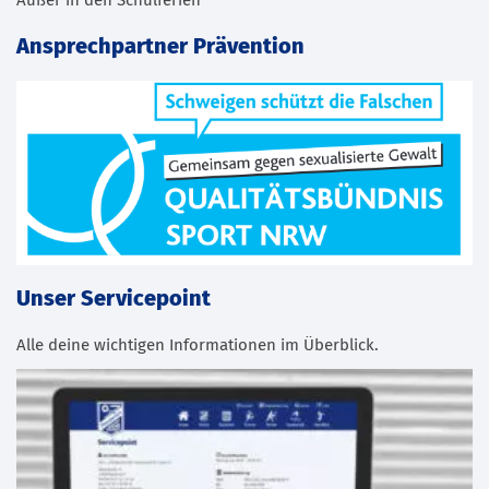
Außer in den Schulferien
Ansprechpartner Prävention
Unser Servicepoint
Alle deine wichtigen Informationen im Überblick.