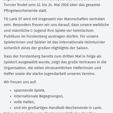
Turnier findet vom 22. bis 24. Mai 2026 über das gesamte
Pfingstwochenende statt.
TD Lank 07 wird mit insgesamt vier Mannschaften vertreten
sein. Besonders freuen wir uns darauf, dass unsere weibliche
und männliche C-Jugend ihre Spiele vor heimischem
Publikum im Forstenberg austragen dürfen. Für unsere
Spielerinnen und Spieler ist das internationale Heimturnier
sicherlich eines der großen Highlights der Saison.
Dass der Forstenberg bereits zum dritten Mal in Folge als
Spielort ausgewählt wurde, zeigt das große Vertrauen in die
Organisation, die vielen ehrenamtlichen Helferinnen und
Helfer sowie die starke Jugendarbeit unseres Vereins.
Wir freuen uns auf:
spannende Spiele,
internationale Begegnungen,
volle Hallen,
und ein großartiges Handball-Wochenende in Lank.