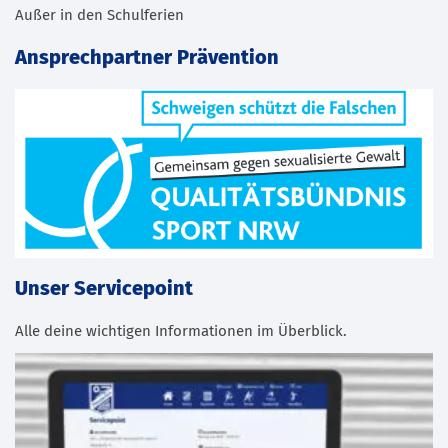
Außer in den Schulferien
Ansprechpartner Prävention
Unser Servicepoint
Alle deine wichtigen Informationen im Überblick.