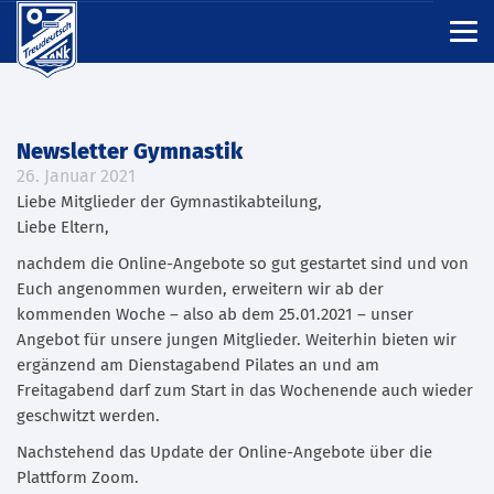
Newsletter Gymnastik
26. Januar 2021
Liebe Mitglieder der Gymnastikabteilung,
Liebe Eltern,
nachdem die Online-Angebote so gut gestartet sind und von
Euch angenommen wurden, erweitern wir ab der
kommenden Woche – also ab dem 25.01.2021 – unser
Angebot für unsere jungen Mitglieder. Weiterhin bieten wir
ergänzend am Dienstagabend Pilates an und am
Freitagabend darf zum Start in das Wochenende auch wieder
geschwitzt werden.
Nachstehend das Update der Online-Angebote über die
Plattform Zoom.