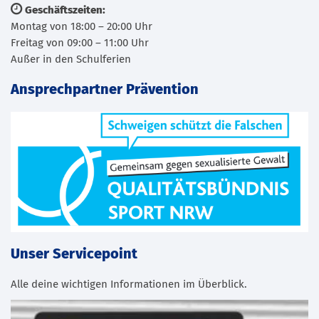
Geschäftszeiten:
Montag von 18:00 – 20:00 Uhr
Freitag von 09:00 – 11:00 Uhr
Außer in den Schulferien
Ansprechpartner Prävention
Unser Servicepoint
Alle deine wichtigen Informationen im Überblick.