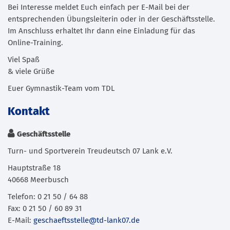
Bei Interesse meldet Euch einfach per E-Mail bei der
entsprechenden Übungsleiterin oder in der Geschäftsstelle.
Im Anschluss erhaltet Ihr dann eine Einladung für das
Online-Training.
Viel Spaß
& viele Grüße
Euer Gymnastik-Team vom TDL
Kontakt
Geschäftsstelle
Turn- und Sportverein Treudeutsch 07 Lank e.V.
Hauptstraße 18
40668 Meerbusch
Telefon: 0 21 50 / 64 88
Fax: 0 21 50 / 60 89 31
E-Mail:
geschaeftsstelle@td-lank07.de