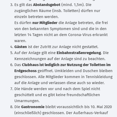
Es gilt das
Abstandsgebot
(mind. 1,5m). Die
zugänglichen Räume (insb. Toiletten) dürfen nur
einzeln betreten werden.
Es dürfen
nur Mitglieder
die Anlage betreten, die frei
von den bekannten Symptomen sind und die in den
letzten 14 Tagen nicht an dem Corona-Virus erkrankt
waren.
Gästen
ist der Zutritt zur Anlage nicht gestattet.
Auf der Anlage gilt eine
Einbahnstraßenregelung
. Die
Kennzeichnungen auf der Anlage sind zu beachten.
Das
Clubhaus ist lediglich zur Nutzung der Toiletten im
Erdgeschoss
geöffnet. Umkleiden und Duschen bleiben
geschlossen. Alle Mitglieder kommen in Tenniskleidung
auf die Anlage und verlassen diese auch so wieder.
Die Hände werden vor und nach dem Spiel nicht
geschüttelt und es gibt keine freundschaftlichen
Umarmungen.
Die
Gastronomie
bleibt voraussichtlich bis 10. Mai 2020
(einschließlich) geschlossen. Der Außerhaus-Verkauf