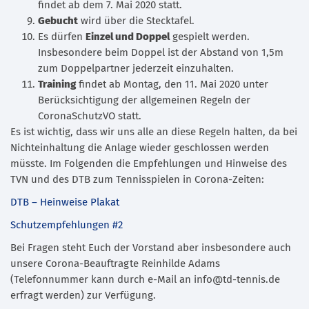
findet ab dem 7. Mai 2020 statt.
Gebucht
wird über die Stecktafel.
Es dürfen
Einzel und Doppel
gespielt werden.
Insbesondere beim Doppel ist der Abstand von 1,5m
zum Doppelpartner jederzeit einzuhalten.
Training
findet ab Montag, den 11. Mai 2020 unter
Berücksichtigung der allgemeinen Regeln der
CoronaSchutzVO statt.
Es ist wichtig, dass wir uns alle an diese Regeln halten, da bei
Nichteinhaltung die Anlage wieder geschlossen werden
müsste. Im Folgenden die Empfehlungen und Hinweise des
TVN und des DTB zum Tennisspielen in Corona-Zeiten:
DTB – Heinweise Plakat
Schutzempfehlungen #2
Bei Fragen steht Euch der Vorstand aber insbesondere auch
unsere Corona-Beauftragte Reinhilde Adams
(Telefonnummer kann durch e-Mail an info@td-tennis.de
erfragt werden) zur Verfügung.