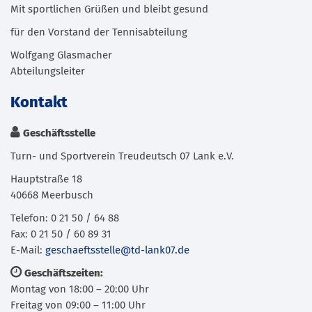
Mit sportlichen Grüßen und bleibt gesund
für den Vorstand der Tennisabteilung
Wolfgang Glasmacher
Abteilungsleiter
Kontakt
Geschäftsstelle
Turn- und Sportverein Treudeutsch 07 Lank e.V.
Hauptstraße 18
40668 Meerbusch
Telefon: 0 21 50 / 64 88
Fax: 0 21 50 / 60 89 31
E-Mail:
geschaeftsstelle@td-lank07.de
Geschäftszeiten:
Montag von 18:00 – 20:00 Uhr
Freitag von 09:00 – 11:00 Uhr