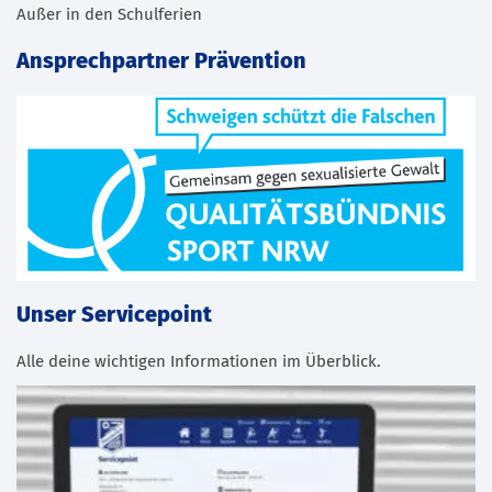
Außer in den Schulferien
Ansprechpartner Prävention
Unser Servicepoint
Alle deine wichtigen Informationen im Überblick.