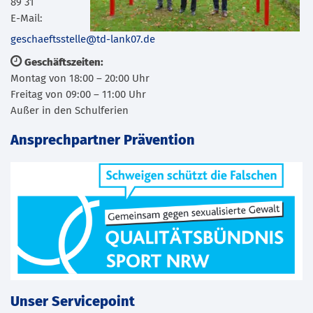
89 31
E-Mail:
geschaeftsstelle@td-lank07.de
Geschäftszeiten:
Montag von 18:00 – 20:00 Uhr
Freitag von 09:00 – 11:00 Uhr
Außer in den Schulferien
Ansprechpartner Prävention
Unser Servicepoint