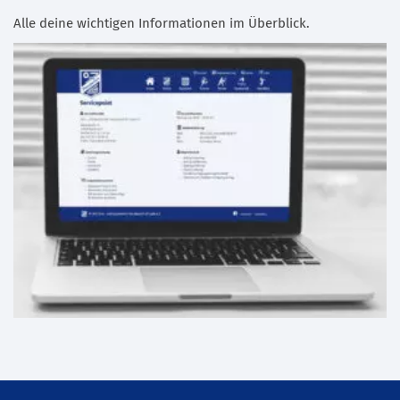
Alle deine wichtigen Informationen im Überblick.