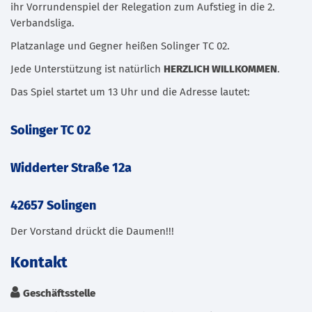
ihr Vorrundenspiel der Relegation zum Aufstieg in die 2.
Verbandsliga.
Platzanlage und Gegner heißen Solinger TC 02.
Jede Unterstützung ist natürlich
HERZLICH WILLKOMMEN
.
Das Spiel startet um 13 Uhr und die Adresse lautet:
Solinger TC 02
Widderter Straße 12a
42657 Solingen
Der Vorstand drückt die Daumen!!!
Kontakt
Geschäftsstelle