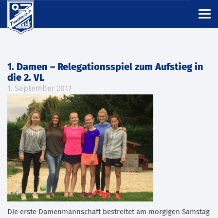
1. Damen – Relegationsspiel zum Aufstieg in
die 2. VL
1. September 2017
Die erste Damenmannschaft bestreitet am morgigen Samstag