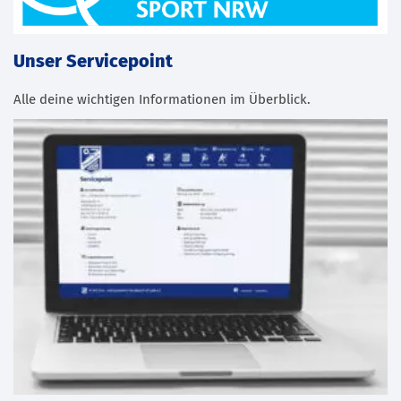
Unser Servicepoint
Alle deine wichtigen Informationen im Überblick.