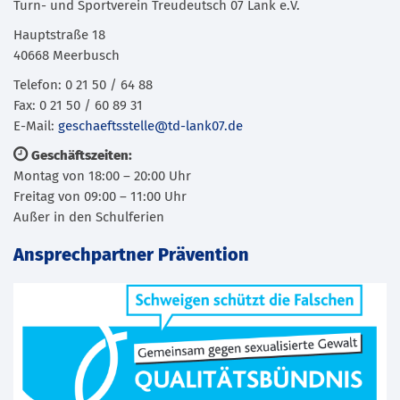
Turn- und Sportverein Treudeutsch 07 Lank e.V.
Hauptstraße 18
40668 Meerbusch
Telefon: 0 21 50 / 64 88
Fax: 0 21 50 / 60 89 31
E-Mail:
geschaeftsstelle@td-lank07.de
Geschäftszeiten:
Montag von 18:00 – 20:00 Uhr
Freitag von 09:00 – 11:00 Uhr
Außer in den Schulferien
Ansprechpartner Prävention