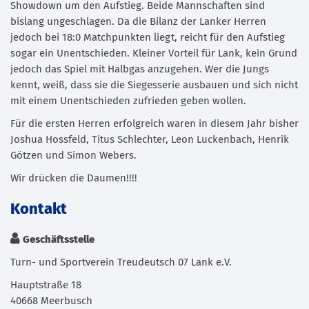
Showdown um den Aufstieg. Beide Mannschaften sind
bislang ungeschlagen. Da die Bilanz der Lanker Herren
jedoch bei 18:0 Matchpunkten liegt, reicht für den Aufstieg
sogar ein Unentschieden. Kleiner Vorteil für Lank, kein Grund
jedoch das Spiel mit Halbgas anzugehen. Wer die Jungs
kennt, weiß, dass sie die Siegesserie ausbauen und sich nicht
mit einem Unentschieden zufrieden geben wollen.
Für die ersten Herren erfolgreich waren in diesem Jahr bisher
Joshua Hossfeld, Titus Schlechter, Leon Luckenbach, Henrik
Götzen und Simon Webers.
Wir drücken die Daumen!!!!
Kontakt
Geschäftsstelle
Turn- und Sportverein Treudeutsch 07 Lank e.V.
Hauptstraße 18
40668 Meerbusch