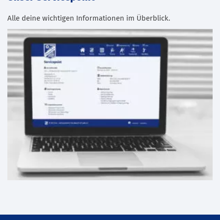
Alle deine wichtigen Informationen im Überblick.