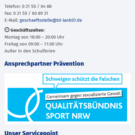
Telefon: 0 21 50 / 64 88
Fax: 0 21 50 / 60 89 31
E-Mail:
geschaeftsstelle@td-lank07.de
Geschäftszeiten:
Montag von 18:00 – 20:00 Uhr
Freitag von 09:00 – 11:00 Uhr
Außer in den Schulferien
Ansprechpartner Prävention
Unser Servicepoint