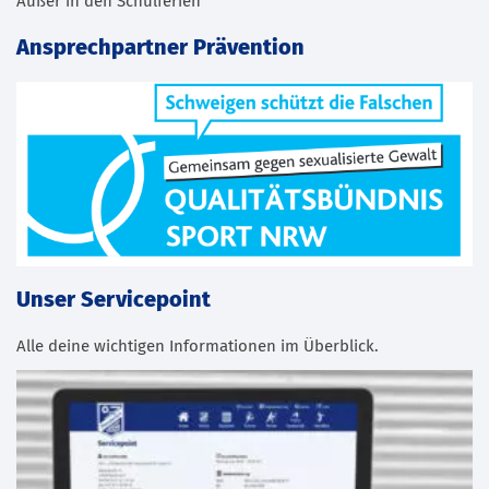
Außer in den Schulferien
Ansprechpartner Prävention
Unser Servicepoint
Alle deine wichtigen Informationen im Überblick.