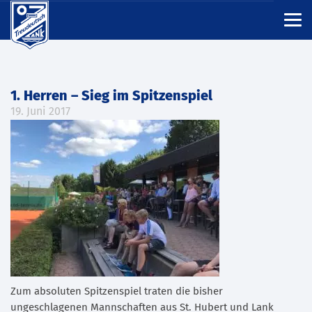
1. Herren – Sieg im Spitzenspiel
19. Juni 2017
Zum absoluten Spitzenspiel traten die bisher
ungeschlagenen Mannschaften aus St. Hubert und Lank