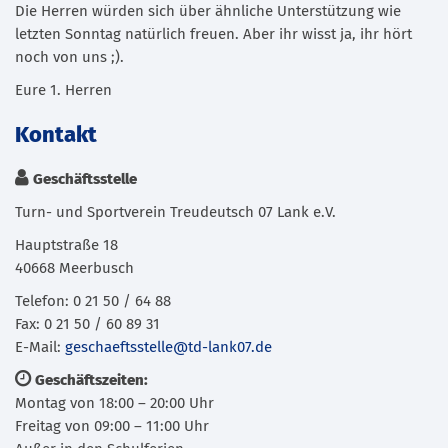
Die Herren würden sich über ähnliche Unterstützung wie
letzten Sonntag natürlich freuen. Aber ihr wisst ja, ihr hört
noch von uns ;).
Eure 1. Herren
Kontakt
Geschäftsstelle
Turn- und Sportverein Treudeutsch 07 Lank e.V.
Hauptstraße 18
40668 Meerbusch
Telefon: 0 21 50 / 64 88
Fax: 0 21 50 / 60 89 31
E-Mail:
geschaeftsstelle@td-lank07.de
Geschäftszeiten:
Montag von 18:00 – 20:00 Uhr
Freitag von 09:00 – 11:00 Uhr