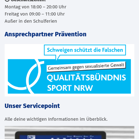
Montag von 18:00 – 20:00 Uhr
Freitag von 09:00 – 11:00 Uhr
Außer in den Schulferien
Ansprechpartner Prävention
Unser Servicepoint
Alle deine wichtigen Informationen im Überblick.