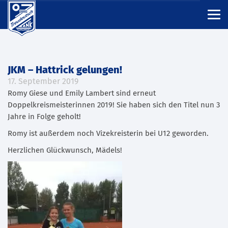
JKM – Hattrick gelungen!
17. September 2019
Romy Giese und Emily Lambert sind erneut
Doppelkreismeisterinnen 2019! Sie haben sich den Titel nun 3
Jahre in Folge geholt!
Romy ist außerdem noch Vizekreisterin bei U12 geworden.
Herzlichen Glückwunsch, Mädels!