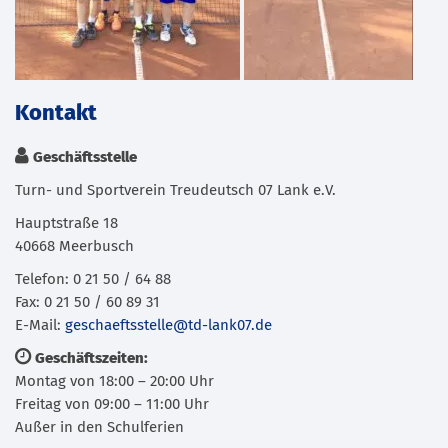
Kontakt
Geschäftsstelle
Turn- und Sportverein Treudeutsch 07 Lank e.V.
Hauptstraße 18
40668 Meerbusch
Telefon: 0 21 50 / 64 88
Fax: 0 21 50 / 60 89 31
E-Mail:
geschaeftsstelle@td-lank07.de
Geschäftszeiten:
Montag von 18:00 – 20:00 Uhr
Freitag von 09:00 – 11:00 Uhr
Außer in den Schulferien