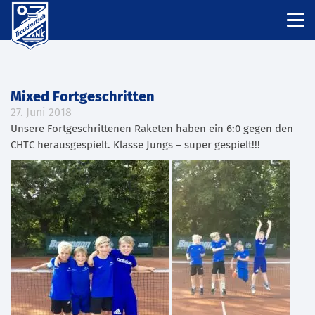
Mixed Fortgeschritten
27. Juni 2018
Unsere Fortgeschrittenen Raketen haben ein 6:0 gegen den
CHTC herausgespielt. Klasse Jungs – super gespielt!!!