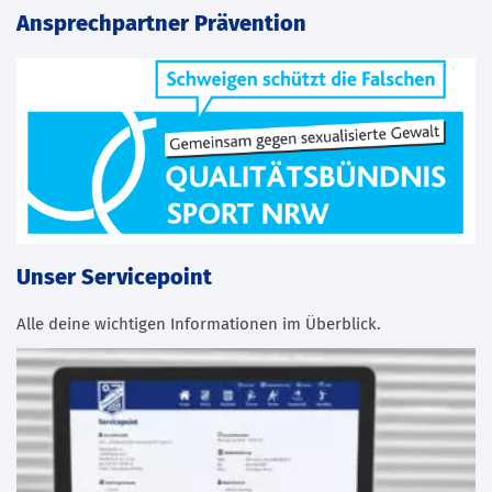
Ansprechpartner Prävention
Unser Servicepoint
Alle deine wichtigen Informationen im Überblick.