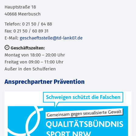
Hauptstraße 18
40668 Meerbusch
Telefon: 0 21 50 / 64 88
Fax: 0 21 50 / 60 89 31
E-Mail:
geschaeftsstelle@td-lank07.de
Geschäftszeiten:
Montag von 18:00 – 20:00 Uhr
Freitag von 09:00 – 11:00 Uhr
Außer in den Schulferien
Ansprechpartner Prävention