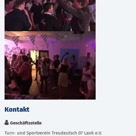
Kontakt
Geschäftsstelle
Turn- und Sportverein Treudeutsch 07 Lank e.V.