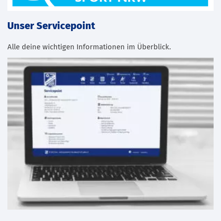
Unser Servicepoint
Alle deine wichtigen Informationen im Überblick.