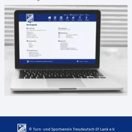
© Turn- und Sportverein Treudeutsch 07 Lank e.V.