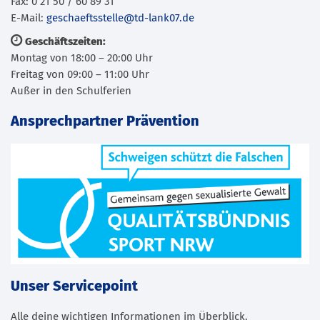
Fax: 0 21 50 / 60 89 31
E-Mail:
geschaeftsstelle@td-lank07.de
Geschäftszeiten:
Montag von 18:00 – 20:00 Uhr
Freitag von 09:00 – 11:00 Uhr
Außer in den Schulferien
Ansprechpartner Prävention
Unser Servicepoint
Alle deine wichtigen Informationen im Überblick.