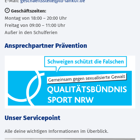
E-Mail:
geschaeftsstelle@td-lank07.de
Geschäftszeiten:
Montag von 18:00 – 20:00 Uhr
Freitag von 09:00 – 11:00 Uhr
Außer in den Schulferien
Ansprechpartner Prävention
Unser Servicepoint
Alle deine wichtigen Informationen im Überblick.