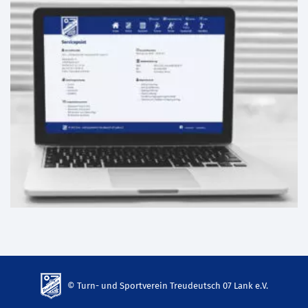
© Turn- und Sportverein Treudeutsch 07 Lank e.V.