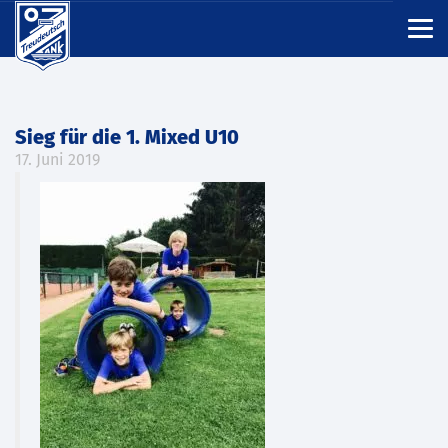
Sieg für die 1. Mixed U10
17. Juni 2019