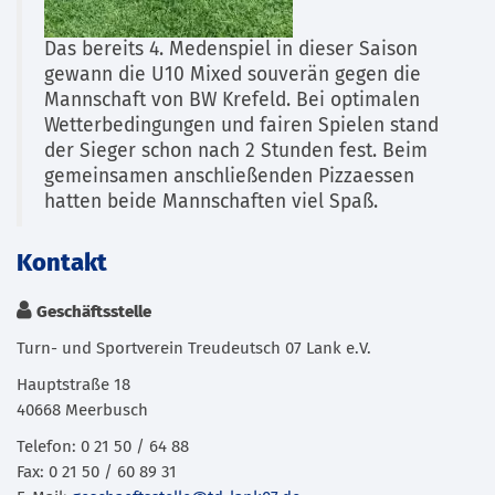
Das bereits 4. Medenspiel in dieser Saison
gewann die U10 Mixed souverän gegen die
Mannschaft von BW Krefeld. Bei optimalen
Wetterbedingungen und fairen Spielen stand
der Sieger schon nach 2 Stunden fest. Beim
gemeinsamen anschließenden Pizzaessen
hatten beide Mannschaften viel Spaß.
Kontakt
Geschäftsstelle
Turn- und Sportverein Treudeutsch 07 Lank e.V.
Hauptstraße 18
40668 Meerbusch
Telefon: 0 21 50 / 64 88
Fax: 0 21 50 / 60 89 31