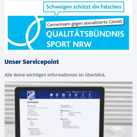
Unser Servicepoint
Alle deine wichtigen Informationen im Überblick.