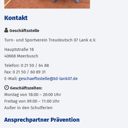
Kontakt
Geschäftsstelle
Turn- und Sportverein Treudeutsch 07 Lank e.V.
Hauptstraße 18
40668 Meerbusch
Telefon: 0 21 50 / 64 88
Fax: 0 21 50 / 60 89 31
E-Mail:
geschaeftsstelle@td-lank07.de
Geschäftszeiten:
Montag von 18:00 – 20:00 Uhr
Freitag von 09:00 – 11:00 Uhr
Außer in den Schulferien
Ansprechpartner Prävention