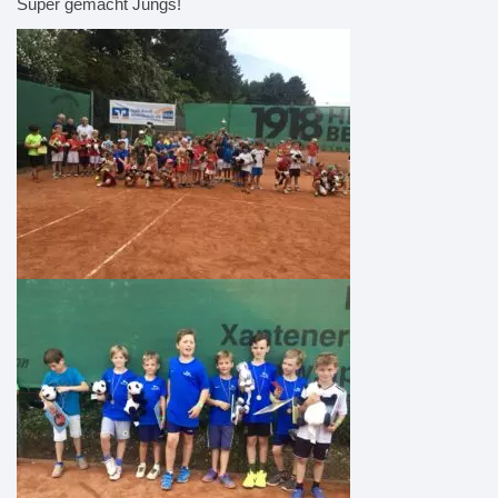
Super gemacht Jungs!