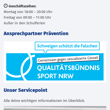
Geschäftszeiten:
Montag von 18:00 – 20:00 Uhr
Freitag von 09:00 – 11:00 Uhr
Außer in den Schulferien
Ansprechpartner Prävention
Unser Servicepoint
Alle deine wichtigen Informationen im Überblick.