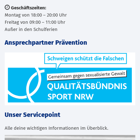
Geschäftszeiten:
Montag von 18:00 – 20:00 Uhr
Freitag von 09:00 – 11:00 Uhr
Außer in den Schulferien
Ansprechpartner Prävention
Unser Servicepoint
Alle deine wichtigen Informationen im Überblick.