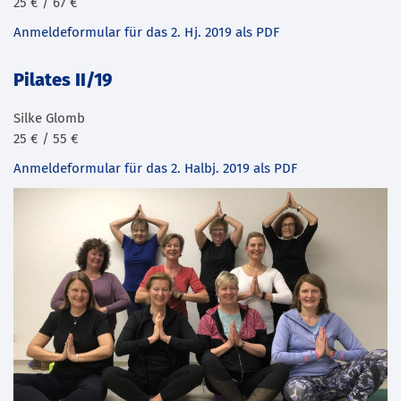
25 € / 67 €
Anmeldeformular für das 2. Hj. 2019 als PDF
Pilates II/19
Silke Glomb
25 € / 55 €
Anmeldeformular für das 2. Halbj. 2019 als PDF