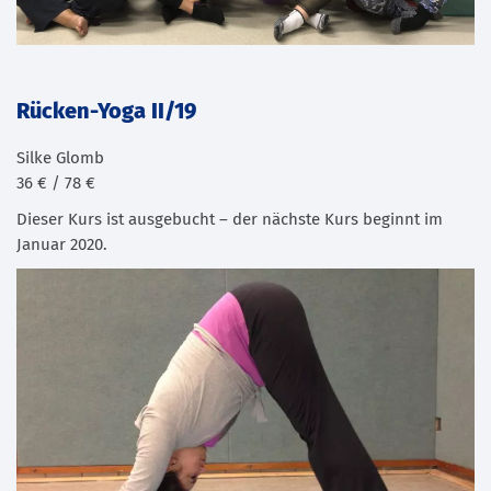
Rücken-Yoga II/19
Silke Glomb
36 € / 78 €
Dieser Kurs ist ausgebucht – der nächste Kurs beginnt im
Januar 2020.