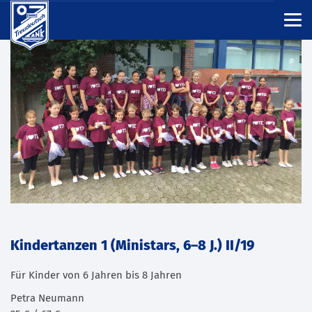
Kindertanzen 1 (Ministars, 6–8 J.) II/19
Für Kinder von 6 Jahren bis 8 Jahren
Petra Neumann