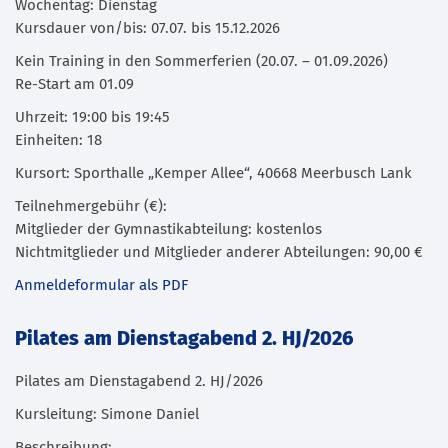
Wochentag: Dienstag
Kursdauer von/bis: 07.07. bis 15.12.2026
Kein Training in den Sommerferien (20.07. – 01.09.2026)
Re-Start am 01.09
Uhrzeit: 19:00 bis 19:45
Einheiten: 18
Kursort: Sporthalle „Kemper Allee“, 40668 Meerbusch Lank
Teilnehmergebühr (€):
Mitglieder der Gymnastikabteilung: kostenlos
Nichtmitglieder und Mitglieder anderer Abteilungen: 90,00 €
Anmeldeformular als PDF
Pilates am Dienstagabend 2. HJ/2026
Pilates am Dienstagabend 2. HJ/2026
Kursleitung: Simone Daniel
Beschreibung: