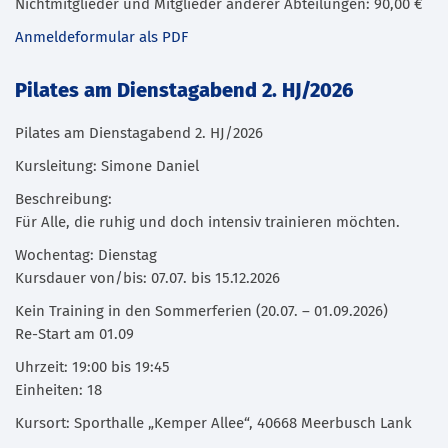
Nichtmitglieder und Mitglieder anderer Abteilungen: 90,00 €
Anmeldeformular als PDF
Pilates am Dienstagabend 2. HJ/2026
Pilates am Dienstagabend 2. HJ/2026
Kursleitung: Simone Daniel
Beschreibung:
Für Alle, die ruhig und doch intensiv trainieren möchten.
Wochentag: Dienstag
Kursdauer von/bis: 07.07. bis 15.12.2026
Kein Training in den Sommerferien (20.07. – 01.09.2026)
Re-Start am 01.09
Uhrzeit: 19:00 bis 19:45
Einheiten: 18
Kursort: Sporthalle „Kemper Allee“, 40668 Meerbusch Lank