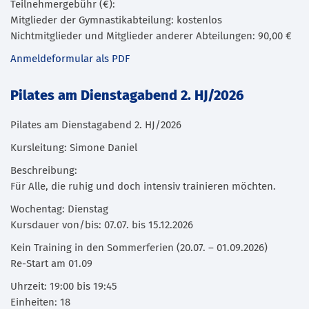
Teilnehmergebühr (€):
Mitglieder der Gymnastikabteilung: kostenlos
Nichtmitglieder und Mitglieder anderer Abteilungen: 90,00 €
Anmeldeformular als PDF
Pilates am Dienstagabend 2. HJ/2026
Pilates am Dienstagabend 2. HJ/2026
Kursleitung: Simone Daniel
Beschreibung:
Für Alle, die ruhig und doch intensiv trainieren möchten.
Wochentag: Dienstag
Kursdauer von/bis: 07.07. bis 15.12.2026
Kein Training in den Sommerferien (20.07. – 01.09.2026)
Re-Start am 01.09
Uhrzeit: 19:00 bis 19:45
Einheiten: 18