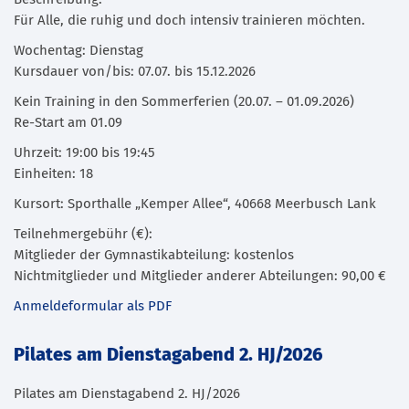
Für Alle, die ruhig und doch intensiv trainieren möchten.
Wochentag: Dienstag
Kursdauer von/bis: 07.07. bis 15.12.2026
Kein Training in den Sommerferien (20.07. – 01.09.2026)
Re-Start am 01.09
Uhrzeit: 19:00 bis 19:45
Einheiten: 18
Kursort: Sporthalle „Kemper Allee“, 40668 Meerbusch Lank
Teilnehmergebühr (€):
Mitglieder der Gymnastikabteilung: kostenlos
Nichtmitglieder und Mitglieder anderer Abteilungen: 90,00 €
Anmeldeformular als PDF
Pilates am Dienstagabend 2. HJ/2026
Pilates am Dienstagabend 2. HJ/2026