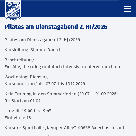
Pilates am Dienstagabend 2. HJ/2026
Pilates am Dienstagabend 2. HJ/2026
Kursleitung: Simone Daniel
Beschreibung:
Für Alle, die ruhig und doch intensiv trainieren möchten.
Wochentag: Dienstag
Kursdauer von/bis: 07.07. bis 15.12.2026
Kein Training in den Sommerferien (20.07. – 01.09.2026)
Re-Start am 01.09
Uhrzeit: 19:00 bis 19:45
Einheiten: 18
Kursort: Sporthalle „Kemper Allee“, 40668 Meerbusch Lank