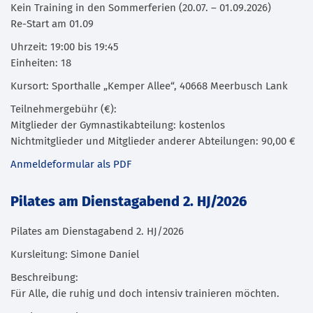
Kein Training in den Sommerferien (20.07. – 01.09.2026)
Re-Start am 01.09
Uhrzeit: 19:00 bis 19:45
Einheiten: 18
Kursort: Sporthalle „Kemper Allee“, 40668 Meerbusch Lank
Teilnehmergebühr (€):
Mitglieder der Gymnastikabteilung: kostenlos
Nichtmitglieder und Mitglieder anderer Abteilungen: 90,00 €
Anmeldeformular als PDF
Pilates am Dienstagabend 2. HJ/2026
Pilates am Dienstagabend 2. HJ/2026
Kursleitung: Simone Daniel
Beschreibung:
Für Alle, die ruhig und doch intensiv trainieren möchten.