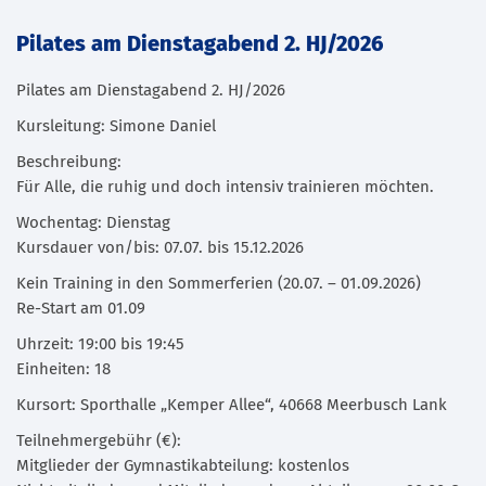
Pilates am Dienstagabend 2. HJ/2026
Pilates am Dienstagabend 2. HJ/2026
Kursleitung: Simone Daniel
Beschreibung:
Für Alle, die ruhig und doch intensiv trainieren möchten.
Wochentag: Dienstag
Kursdauer von/bis: 07.07. bis 15.12.2026
Kein Training in den Sommerferien (20.07. – 01.09.2026)
Re-Start am 01.09
Uhrzeit: 19:00 bis 19:45
Einheiten: 18
Kursort: Sporthalle „Kemper Allee“, 40668 Meerbusch Lank
Teilnehmergebühr (€):
Mitglieder der Gymnastikabteilung: kostenlos