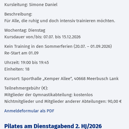
Kursleitung: Simone Daniel
Beschreibung:
Für Alle, die ruhig und doch intensiv trainieren möchten.
Wochentag: Dienstag
Kursdauer von/bis: 07.07. bis 15.12.2026
Kein Training in den Sommerferien (20.07. – 01.09.2026)
Re-Start am 01.09
Uhrzeit: 19:00 bis 19:45
Einheiten: 18
Kursort: Sporthalle „Kemper Allee“, 40668 Meerbusch Lank
Teilnehmergebühr (€):
Mitglieder der Gymnastikabteilung: kostenlos
Nichtmitglieder und Mitglieder anderer Abteilungen: 90,00 €
Anmeldeformular als PDF
Pilates am Dienstagabend 2. HJ/2026