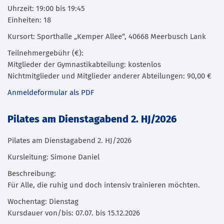
Uhrzeit: 19:00 bis 19:45
Einheiten: 18
Kursort: Sporthalle „Kemper Allee“, 40668 Meerbusch Lank
Teilnehmergebühr (€):
Mitglieder der Gymnastikabteilung: kostenlos
Nichtmitglieder und Mitglieder anderer Abteilungen: 90,00 €
Anmeldeformular als PDF
Pilates am Dienstagabend 2. HJ/2026
Pilates am Dienstagabend 2. HJ/2026
Kursleitung: Simone Daniel
Beschreibung:
Für Alle, die ruhig und doch intensiv trainieren möchten.
Wochentag: Dienstag
Kursdauer von/bis: 07.07. bis 15.12.2026