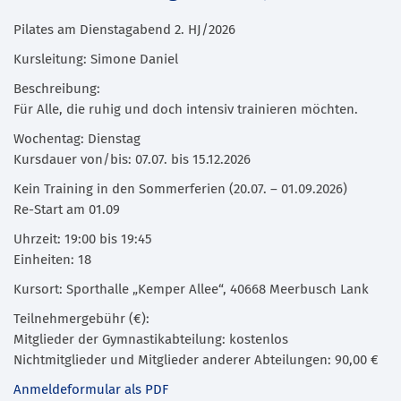
Pilates am Dienstagabend 2. HJ/2026
Kursleitung: Simone Daniel
Beschreibung:
Für Alle, die ruhig und doch intensiv trainieren möchten.
Wochentag: Dienstag
Kursdauer von/bis: 07.07. bis 15.12.2026
Kein Training in den Sommerferien (20.07. – 01.09.2026)
Re-Start am 01.09
Uhrzeit: 19:00 bis 19:45
Einheiten: 18
Kursort: Sporthalle „Kemper Allee“, 40668 Meerbusch Lank
Teilnehmergebühr (€):
Mitglieder der Gymnastikabteilung: kostenlos
Nichtmitglieder und Mitglieder anderer Abteilungen: 90,00 €
Anmeldeformular als PDF