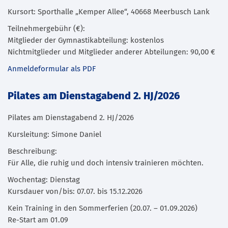
Kursort: Sporthalle „Kemper Allee“, 40668 Meerbusch Lank
Teilnehmergebühr (€):
Mitglieder der Gymnastikabteilung: kostenlos
Nichtmitglieder und Mitglieder anderer Abteilungen: 90,00 €
Anmeldeformular als PDF
Pilates am Dienstagabend 2. HJ/2026
Pilates am Dienstagabend 2. HJ/2026
Kursleitung: Simone Daniel
Beschreibung:
Für Alle, die ruhig und doch intensiv trainieren möchten.
Wochentag: Dienstag
Kursdauer von/bis: 07.07. bis 15.12.2026
Kein Training in den Sommerferien (20.07. – 01.09.2026)
Re-Start am 01.09