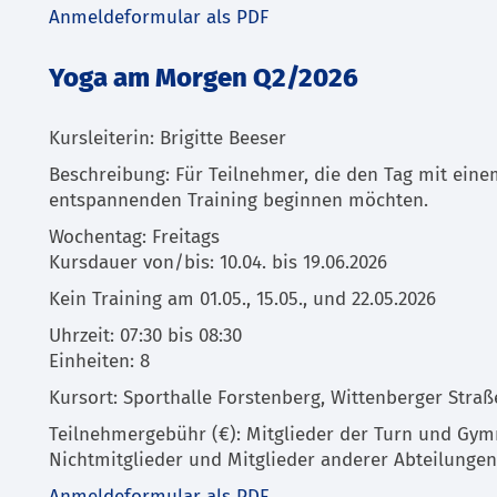
Anmeldeformular als PDF
Yoga am Morgen Q2/2026
Kursleiterin: Brigitte Beeser
Beschreibung: Für Teilnehmer, die den Tag mit eine
entspannenden Training beginnen möchten.
Wochentag: Freitags
Kursdauer von/bis: 10.04. bis 19.06.2026
Kein Training am 01.05., 15.05., und 22.05.2026
Uhrzeit: 07:30 bis 08:30
Einheiten: 8
Kursort: Sporthalle Forstenberg, Wittenberger Straß
Teilnehmergebühr (€): Mitglieder der Turn und Gymn
Nichtmitglieder und Mitglieder anderer Abteilungen