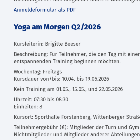
Anmeldeformular als PDF
Yoga am Morgen Q2/2026
Kursleiterin: Brigitte Beeser
Beschreibung: Für Teilnehmer, die den Tag mit eine
entspannenden Training beginnen möchten.
Wochentag: Freitags
Kursdauer von/bis: 10.04. bis 19.06.2026
Kein Training am 01.05., 15.05., und 22.05.2026
Uhrzeit: 07:30 bis 08:30
Einheiten: 8
Kursort: Sporthalle Forstenberg, Wittenberger Straß
Teilnehmergebühr (€): Mitglieder der Turn und Gymn
Nichtmitglieder und Mitglieder anderer Abteilungen