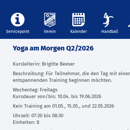
Servicepoint
Verein
Kalender
Handball
Yoga am Morgen Q2/2026
Kursleiterin: Brigitte Beeser
Beschreibung: Für Teilnehmer, die den Tag mit eine
entspannenden Training beginnen möchten.
Wochentag: Freitags
Kursdauer von/bis: 10.04. bis 19.06.2026
Kein Training am 01.05., 15.05., und 22.05.2026
Uhrzeit: 07:30 bis 08:30
Einheiten: 8