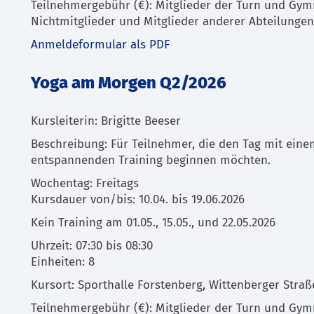
Teilnehmergebühr (€): Mitglieder der Turn und Gymn
Nichtmitglieder und Mitglieder anderer Abteilungen
Anmeldeformular als PDF
Yoga am Morgen Q2/2026
Kursleiterin: Brigitte Beeser
Beschreibung: Für Teilnehmer, die den Tag mit eine
entspannenden Training beginnen möchten.
Wochentag: Freitags
Kursdauer von/bis: 10.04. bis 19.06.2026
Kein Training am 01.05., 15.05., und 22.05.2026
Uhrzeit: 07:30 bis 08:30
Einheiten: 8
Kursort: Sporthalle Forstenberg, Wittenberger Straß
Teilnehmergebühr (€): Mitglieder der Turn und Gymn