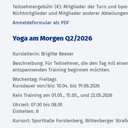
Teilnehmergebühr (€): Mitglieder der Turn und Gymn
Nichtmitglieder und Mitglieder anderer Abteilungen
Anmeldeformular als PDF
Yoga am Morgen Q2/2026
Kursleiterin: Brigitte Beeser
Beschreibung: Für Teilnehmer, die den Tag mit eine
entspannenden Training beginnen möchten.
Wochentag: Freitags
Kursdauer von/bis: 10.04. bis 19.06.2026
Kein Training am 01.05., 15.05., und 22.05.2026
Uhrzeit: 07:30 bis 08:30
Einheiten: 8
Kursort: Sporthalle Forstenberg, Wittenberger Straß