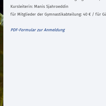
Kursleiterin: Manis Sjahroeddin
für Mitglieder der Gymnastikabteilung: 40 € / für Gä
PDF-Formular zur Anmeldung