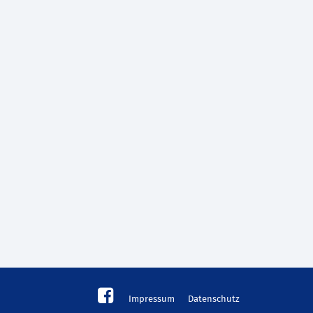
Impressum
Datenschutz