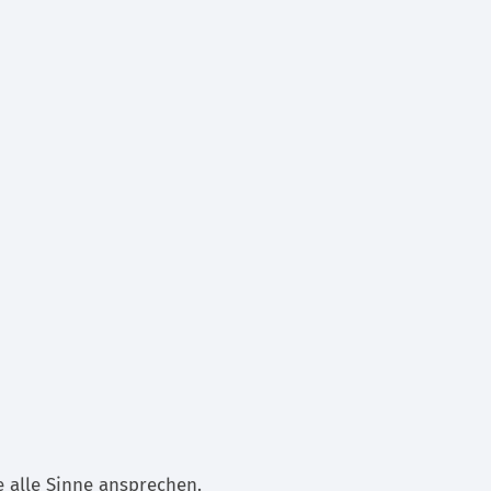
e alle Sinne ansprechen.