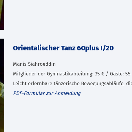
Orientalischer Tanz 60plus I/20
Manis Sjahroeddin
Mitglieder der Gymnastikabteilung: 35 € / Gäste: 55
Leicht erlernbare tänzerische Bewegungsabläufe, di
PDF-Formular zur Anmeldung