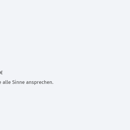
 €
e alle Sinne ansprechen.