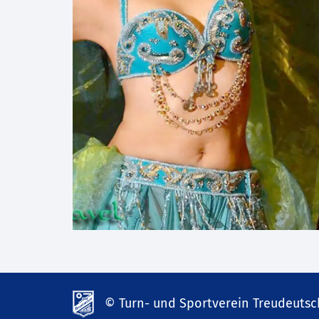
© Turn- und Sportverein Treudeutsch