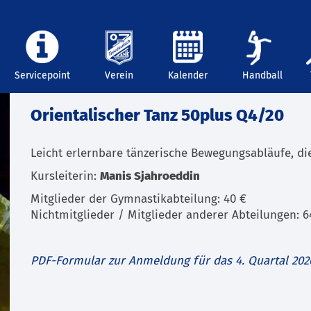
Servicepoint
Verein
Kalender
Handball
Orientalischer Tanz 50plus Q4/20
Leicht erlernbare tänzerische Bewegungsabläufe, di
Kursleiterin:
Manis Sjahroeddin
Mitglieder der Gymnastikabteilung: 40 €
Nichtmitglieder / Mitglieder anderer Abteilungen: 6
PDF-Formular zur Anmeldung für das 4. Quartal 202