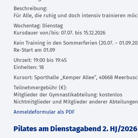
Beschreibung:
Für Alle, die ruhig und doch intensiv trainieren möc
Wochentag: Dienstag
Kursdauer von/bis: 07.07. bis 15.12.2026
Kein Training in den Sommerferien (20.07. – 01.09.20
Re-Start am 01.09
Uhrzeit: 19:00 bis 19:45
Einheiten: 18
Kursort: Sporthalle „Kemper Allee“, 40668 Meerbus
Teilnehmergebühr (€):
Mitglieder der Gymnastikabteilung: kostenlos
Nichtmitglieder und Mitglieder anderer Abteilungen
Anmeldeformular als PDF
Pilates am Dienstagabend 2. HJ/2026