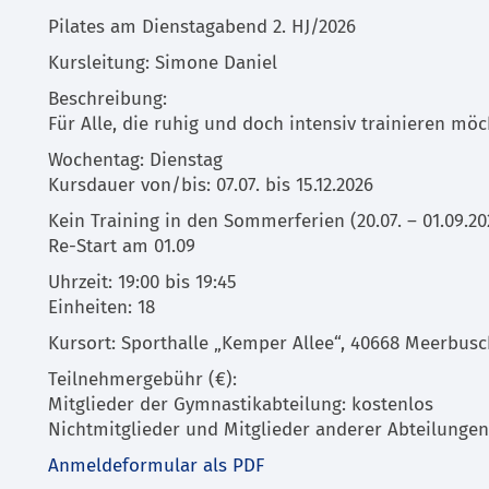
Pilates am Dienstagabend 2. HJ/2026
Kursleitung: Simone Daniel
Beschreibung:
Für Alle, die ruhig und doch intensiv trainieren möc
Wochentag: Dienstag
Kursdauer von/bis: 07.07. bis 15.12.2026
Kein Training in den Sommerferien (20.07. – 01.09.20
Re-Start am 01.09
Uhrzeit: 19:00 bis 19:45
Einheiten: 18
Kursort: Sporthalle „Kemper Allee“, 40668 Meerbus
Teilnehmergebühr (€):
Mitglieder der Gymnastikabteilung: kostenlos
Nichtmitglieder und Mitglieder anderer Abteilungen
Anmeldeformular als PDF