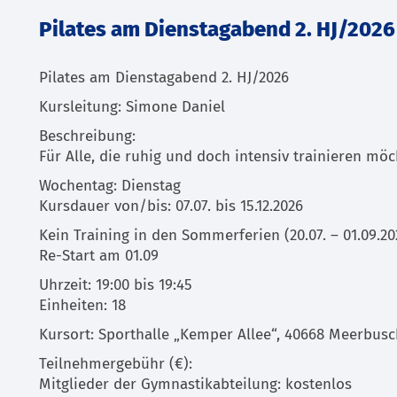
Pilates am Dienstagabend 2. HJ/2026
Pilates am Dienstagabend 2. HJ/2026
Kursleitung: Simone Daniel
Beschreibung:
Für Alle, die ruhig und doch intensiv trainieren möc
Wochentag: Dienstag
Kursdauer von/bis: 07.07. bis 15.12.2026
Kein Training in den Sommerferien (20.07. – 01.09.20
Re-Start am 01.09
Uhrzeit: 19:00 bis 19:45
Einheiten: 18
Kursort: Sporthalle „Kemper Allee“, 40668 Meerbus
Teilnehmergebühr (€):
Mitglieder der Gymnastikabteilung: kostenlos