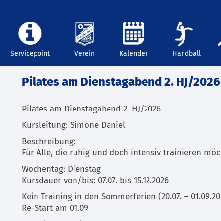
Servicepoint
Verein
Kalender
Handball
Pilates am Dienstagabend 2. HJ/2026
Pilates am Dienstagabend 2. HJ/2026
Kursleitung: Simone Daniel
Beschreibung:
Für Alle, die ruhig und doch intensiv trainieren möc
Wochentag: Dienstag
Kursdauer von/bis: 07.07. bis 15.12.2026
Kein Training in den Sommerferien (20.07. – 01.09.20
Re-Start am 01.09