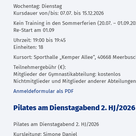
Wochentag: Dienstag
Kursdauer von/bis: 07.07. bis 15.12.2026
Kein Training in den Sommerferien (20.07. – 01.09.20
Re-Start am 01.09
Uhrzeit: 19:00 bis 19:45
Einheiten: 18
Kursort: Sporthalle „Kemper Allee“, 40668 Meerbus
Teilnehmergebühr (€):
Mitglieder der Gymnastikabteilung: kostenlos
Nichtmitglieder und Mitglieder anderer Abteilungen
Anmeldeformular als PDF
Pilates am Dienstagabend 2. HJ/2026
Pilates am Dienstagabend 2. HJ/2026
Kursleitung: Simone Daniel