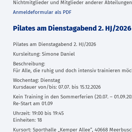
Nichtmitglieder und Mitglieder anderer Abteilungen
Anmeldeformular als PDF
Pilates am Dienstagabend 2. HJ/2026
Pilates am Dienstagabend 2. HJ/2026
Kursleitung: Simone Daniel
Beschreibung:
Für Alle, die ruhig und doch intensiv trainieren möc
Wochentag: Dienstag
Kursdauer von/bis: 07.07. bis 15.12.2026
Kein Training in den Sommerferien (20.07. – 01.09.20
Re-Start am 01.09
Uhrzeit: 19:00 bis 19:45
Einheiten: 18
Kursort: Sporthalle „Kemper Allee“, 40668 Meerbus