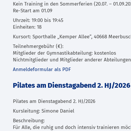
Kein Training in den Sommerferien (20.07. – 01.09.20
Re-Start am 01.09
Uhrzeit: 19:00 bis 19:45
Einheiten: 18
Kursort: Sporthalle „Kemper Allee“, 40668 Meerbus
Teilnehmergebühr (€):
Mitglieder der Gymnastikabteilung: kostenlos
Nichtmitglieder und Mitglieder anderer Abteilungen
Anmeldeformular als PDF
Pilates am Dienstagabend 2. HJ/2026
Pilates am Dienstagabend 2. HJ/2026
Kursleitung: Simone Daniel
Beschreibung:
Für Alle, die ruhig und doch intensiv trainieren möc