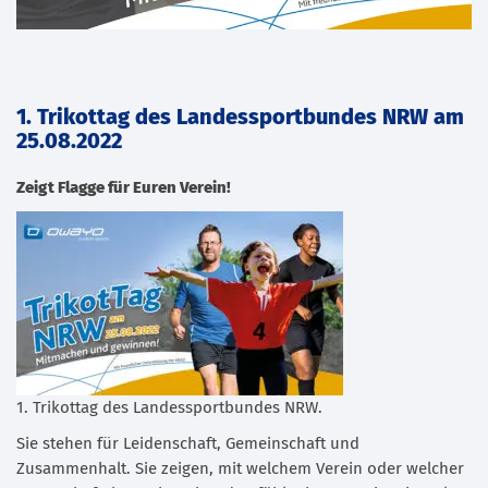
1. Trikottag des Landessportbundes NRW am
25.08.2022
Zeigt Flagge für Euren Verein!
1. Trikottag des Landessportbundes NRW.
Sie stehen für Leidenschaft, Gemeinschaft und
Zusammenhalt. Sie zeigen, mit welchem Verein oder welcher