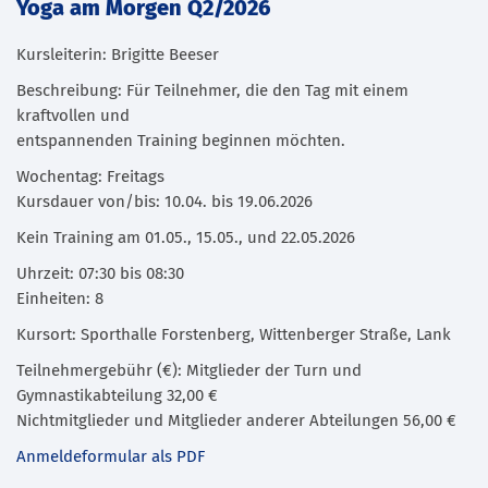
Yoga am Morgen Q2/2026
Kursleiterin: Brigitte Beeser
Beschreibung: Für Teilnehmer, die den Tag mit einem
kraftvollen und
entspannenden Training beginnen möchten.
Wochentag: Freitags
Kursdauer von/bis: 10.04. bis 19.06.2026
Kein Training am 01.05., 15.05., und 22.05.2026
Uhrzeit: 07:30 bis 08:30
Einheiten: 8
Kursort: Sporthalle Forstenberg, Wittenberger Straße, Lank
Teilnehmergebühr (€): Mitglieder der Turn und
Gymnastikabteilung 32,00 €
Nichtmitglieder und Mitglieder anderer Abteilungen 56,00 €
Anmeldeformular als PDF