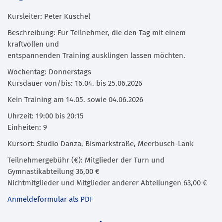
Kursleiter: Peter Kuschel
Beschreibung: Für Teilnehmer, die den Tag mit einem
kraftvollen und
entspannenden Training ausklingen lassen möchten.
Wochentag: Donnerstags
Kursdauer von/bis: 16.04. bis 25.06.2026
Kein Training am 14.05. sowie 04.06.2026
Uhrzeit: 19:00 bis 20:15
Einheiten: 9
Kursort: Studio Danza, Bismarkstraße, Meerbusch-Lank
Teilnehmergebühr (€): Mitglieder der Turn und
Gymnastikabteilung 36,00 €
Nichtmitglieder und Mitglieder anderer Abteilungen 63,00 €
Anmeldeformular als PDF