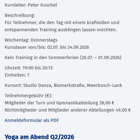
Kursleiter: Peter Kuschel
Beschreibung:
Für Teilnehmer, die den Tag mit einem kraftvollen und
entspannenden Training ausklingen lassen möchten.
Wochentag: Donnerstags
Kursdauer von/bis: 02.07. bis 24.09.2026
Kein Training in den Sommerferien (20.07. – 01.09.2026)
Uhrzeit: 19:00 bis 20:15
Einheiten: 7
Kursort: Studio Danza, Bismarkstraße, Meerbusch-Lank
Teilnehmergebühr (€):
Mitglieder der Turn und Gymnastikabteilung 28,00 €
Nichtmitglieder und Mitglieder anderer Abteilungen 49,00 €
Anmeldeformular als PDF
Yoga am Abend Q2/2026