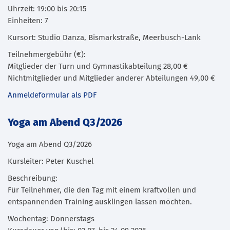
Uhrzeit: 19:00 bis 20:15
Einheiten: 7
Kursort: Studio Danza, Bismarkstraße, Meerbusch-Lank
Teilnehmergebühr (€):
Mitglieder der Turn und Gymnastikabteilung 28,00 €
Nichtmitglieder und Mitglieder anderer Abteilungen 49,00 €
Anmeldeformular als PDF
Yoga am Abend Q3/2026
Yoga am Abend Q3/2026
Kursleiter: Peter Kuschel
Beschreibung:
Für Teilnehmer, die den Tag mit einem kraftvollen und
entspannenden Training ausklingen lassen möchten.
Wochentag: Donnerstags