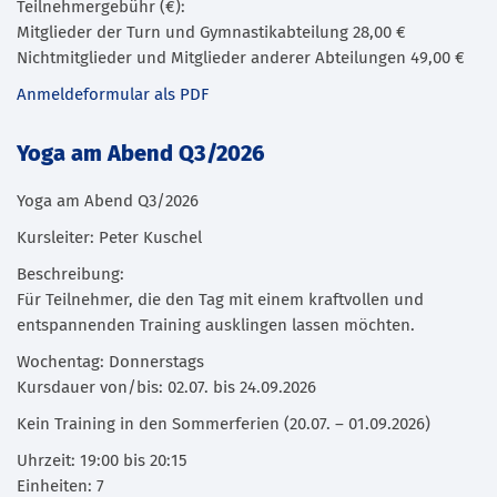
Teilnehmergebühr (€):
Mitglieder der Turn und Gymnastikabteilung 28,00 €
Nichtmitglieder und Mitglieder anderer Abteilungen 49,00 €
Anmeldeformular als PDF
Yoga am Abend Q3/2026
Yoga am Abend Q3/2026
Kursleiter: Peter Kuschel
Beschreibung:
Für Teilnehmer, die den Tag mit einem kraftvollen und
entspannenden Training ausklingen lassen möchten.
Wochentag: Donnerstags
Kursdauer von/bis: 02.07. bis 24.09.2026
Kein Training in den Sommerferien (20.07. – 01.09.2026)
Uhrzeit: 19:00 bis 20:15
Einheiten: 7