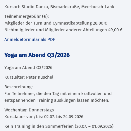
Kursort: Studio Danza, Bismarkstraße, Meerbusch-Lank
Teilnehmergebühr (€):
Mitglieder der Turn und Gymnastikabteilung 28,00 €
Nichtmitglieder und Mitglieder anderer Abteilungen 49,00 €
Anmeldeformular als PDF
Yoga am Abend Q3/2026
Yoga am Abend Q3/2026
Kursleiter: Peter Kuschel
Beschreibung:
Für Teilnehmer, die den Tag mit einem kraftvollen und
entspannenden Training ausklingen lassen möchten.
Wochentag: Donnerstags
Kursdauer von/bis: 02.07. bis 24.09.2026
Kein Training in den Sommerferien (20.07. – 01.09.2026)