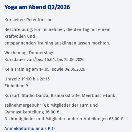
Yoga am Abend Q2/2026
Kursleiter: Peter Kuschel
Beschreibung: Für Teilnehmer, die den Tag mit einem
kraftvollen und
entspannenden Training ausklingen lassen möchten.
Wochentag: Donnerstags
Kursdauer von/bis: 16.04. bis 25.06.2026
Kein Training am 14.05. sowie 04.06.2026
Uhrzeit: 19:00 bis 20:15
Einheiten: 9
Kursort: Studio Danza, Bismarkstraße, Meerbusch-Lank
Teilnehmergebühr (€): Mitglieder der Turn und
Gymnastikabteilung 36,00 €
Nichtmitglieder und Mitglieder anderer Abteilungen 63,00 €
Anmeldeformular als PDF