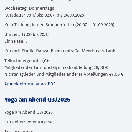
Wochentag: Donnerstags
Kursdauer von/bis: 02.07. bis 24.09.2026
Kein Training in den Sommerferien (20.07. – 01.09.2026)
Uhrzeit: 19:00 bis 20:15
Einheiten: 7
Kursort: Studio Danza, Bismarkstraße, Meerbusch-Lank
Teilnehmergebühr (€):
Mitglieder der Turn und Gymnastikabteilung 28,00 €
Nichtmitglieder und Mitglieder anderer Abteilungen 49,00 €
Anmeldeformular als PDF
Yoga am Abend Q3/2026
Yoga am Abend Q3/2026
Kursleiter: Peter Kuschel
Beschreibung: