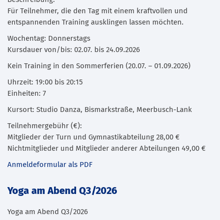
Für Teilnehmer, die den Tag mit einem kraftvollen und
entspannenden Training ausklingen lassen möchten.
Wochentag: Donnerstags
Kursdauer von/bis: 02.07. bis 24.09.2026
Kein Training in den Sommerferien (20.07. – 01.09.2026)
Uhrzeit: 19:00 bis 20:15
Einheiten: 7
Kursort: Studio Danza, Bismarkstraße, Meerbusch-Lank
Teilnehmergebühr (€):
Mitglieder der Turn und Gymnastikabteilung 28,00 €
Nichtmitglieder und Mitglieder anderer Abteilungen 49,00 €
Anmeldeformular als PDF
Yoga am Abend Q3/2026
Yoga am Abend Q3/2026