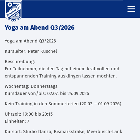
Yoga am Abend Q3/2026
Yoga am Abend Q3/2026
Kursleiter: Peter Kuschel
Beschreibung:
Für Teilnehmer, die den Tag mit einem kraftvollen und
entspannenden Training ausklingen lassen möchten.
Wochentag: Donnerstags
Kursdauer von/bis: 02.07. bis 24.09.2026
Kein Training in den Sommerferien (20.07. – 01.09.2026)
Uhrzeit: 19:00 bis 20:15
Einheiten: 7
Kursort: Studio Danza, Bismarkstraße, Meerbusch-Lank