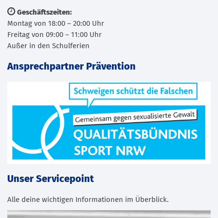
Geschäftszeiten:
Montag von 18:00 – 20:00 Uhr
Freitag von 09:00 – 11:00 Uhr
Außer in den Schulferien
Ansprechpartner Prävention
Unser Servicepoint
Alle deine wichtigen Informationen im Überblick.