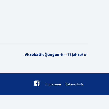
Akrobatik (Jungen 6 – 11 Jahre)
»
Impressum
Datenschutz