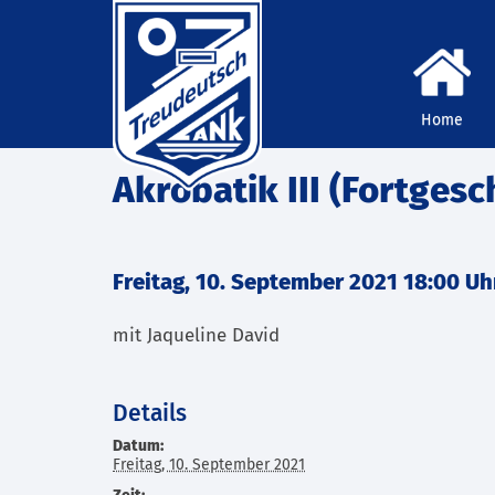
Home
Akrobatik III (Fortgesc
Freitag, 10. September 2021 18:00 Uh
mit Jaqueline David
Details
Datum:
Freitag, 10. September 2021