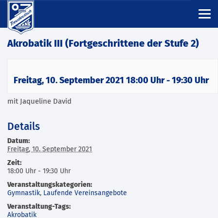
Akrobatik III (Fortgeschrittene der Stufe 2)
Freitag, 10. September 2021 18:00 Uhr
-
19:30 Uhr
mit Jaqueline David
Details
Datum:
Freitag, 10. September 2021
Zeit:
18:00 Uhr - 19:30 Uhr
Veranstaltungskategorien:
Gymnastik
,
Laufende Vereinsangebote
Veranstaltung-Tags:
Akrobatik