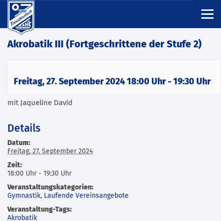
Akrobatik III (Fortgeschrittene der Stufe 2)
Freitag, 27. September 2024 18:00 Uhr
-
19:30 Uhr
mit Jaqueline David
Details
Datum:
Freitag, 27. September 2024
Zeit:
18:00 Uhr - 19:30 Uhr
Veranstaltungskategorien:
Gymnastik
,
Laufende Vereinsangebote
Veranstaltung-Tags:
Akrobatik