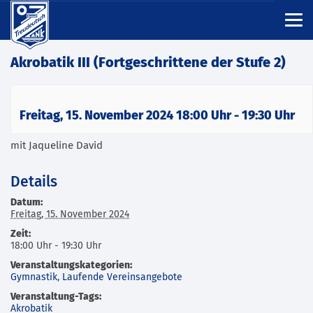
Akrobatik III (Fortgeschrittene der Stufe 2)
Freitag, 15. November 2024 18:00 Uhr
-
19:30 Uhr
mit Jaqueline David
Details
Datum:
Freitag, 15. November 2024
Zeit:
18:00 Uhr - 19:30 Uhr
Veranstaltungskategorien:
Gymnastik
,
Laufende Vereinsangebote
Veranstaltung-Tags:
Akrobatik