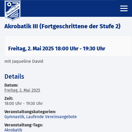
Akrobatik III (Fortgeschrittene der Stufe 2)
Freitag, 2. Mai 2025 18:00 Uhr
-
19:30 Uhr
mit Jaqueline David
Details
Datum:
Freitag, 2. Mai 2025
Zeit:
18:00 Uhr - 19:30 Uhr
Veranstaltungskategorien:
Gymnastik
,
Laufende Vereinsangebote
Veranstaltung-Tags:
Akrobatik