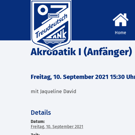
Home
Akrobatik I (Anfänger)
Freitag, 10. September 2021 15:30 Uh
mit Jaqueline David
Details
Datum:
Freitag, 10. September 2021