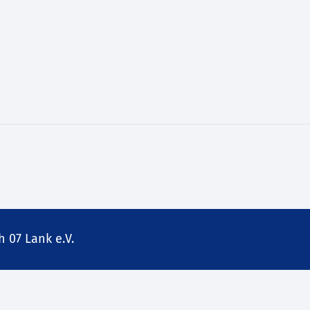
 07 Lank e.V.