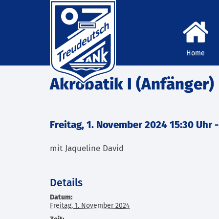
Home
Akrobatik I (Anfänger)
Freitag, 1. November 2024 15:30 Uhr
mit Jaqueline David
Details
Datum:
Freitag, 1. November 2024