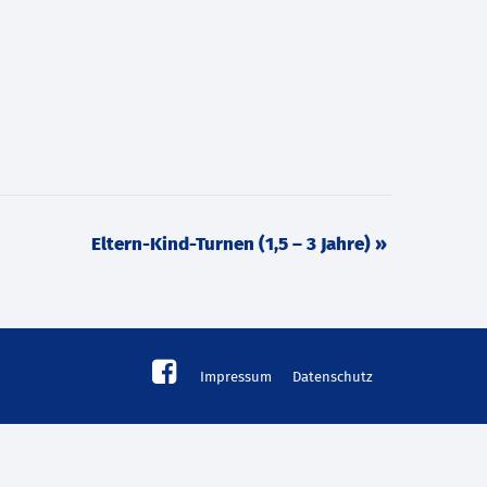
Eltern-Kind-Turnen (1,5 – 3 Jahre)
»
Impressum
Datenschutz