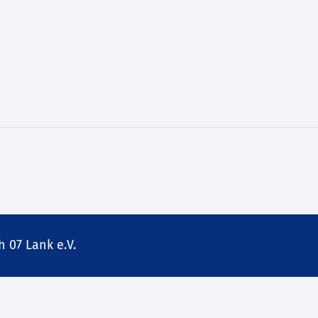
 07 Lank e.V.