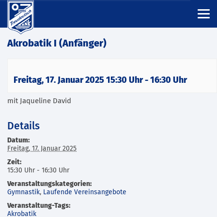
Akrobatik I (Anfänger)
Freitag, 17. Januar 2025 15:30 Uhr
-
16:30 Uhr
mit Jaqueline David
Details
Datum:
Freitag, 17. Januar 2025
Zeit:
15:30 Uhr - 16:30 Uhr
Veranstaltungskategorien:
Gymnastik
,
Laufende Vereinsangebote
Veranstaltung-Tags:
Akrobatik